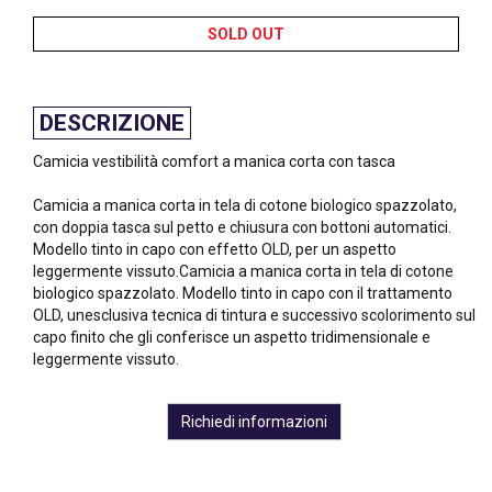
SOLD OUT
DESCRIZIONE
Camicia vestibilità comfort a manica corta con tasca
Camicia a manica corta in tela di cotone biologico spazzolato,
con doppia tasca sul petto e chiusura con bottoni automatici.
Modello tinto in capo con effetto OLD, per un aspetto
leggermente vissuto.Camicia a manica corta in tela di cotone
biologico spazzolato. Modello tinto in capo con il trattamento
OLD, unesclusiva tecnica di tintura e successivo scolorimento sul
capo finito che gli conferisce un aspetto tridimensionale e
leggermente vissuto.
Richiedi informazioni