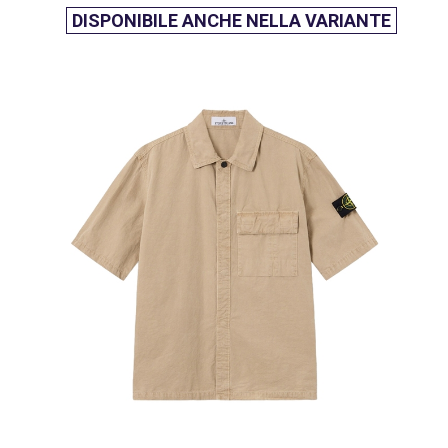
DISPONIBILE ANCHE NELLA VARIANTE