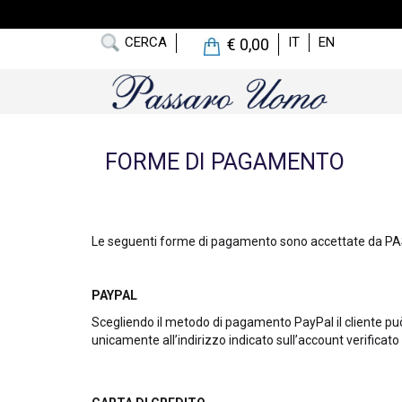
CERCA
IT
EN
€ 0,00
FORME DI PAGAMENTO
Le seguenti forme di pagamento sono accettate da 
PAYPAL
Scegliendo il metodo di pagamento PayPal il cliente pu
unicamente all’indirizzo indicato sull’account verificato