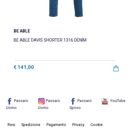
BE ABLE
BE ABLE DAVIS SHORTER 1316 DENIM
€ 141,00
Passaro
Passaro
Passaro
YouTube
Uomo
Uomo
Sposo
Resi
Spedizione
Pagamento
Privacy
Cookie