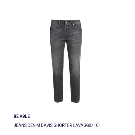
BE ABLE
JEANS DENIM DAVIS SHORTER LAVAGGIO 101