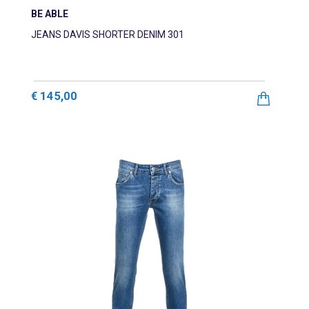
BE ABLE
JEANS DAVIS SHORTER DENIM 301
€ 145,00