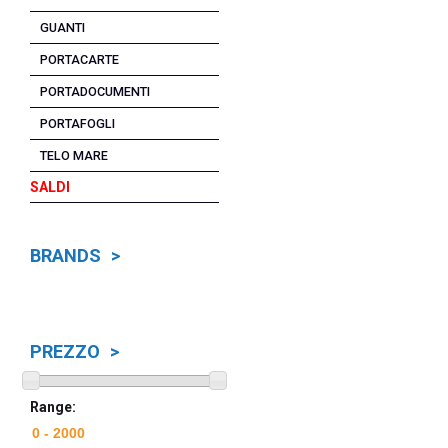
GUANTI
PORTACARTE
PORTADOCUMENTI
PORTAFOGLI
TELO MARE
SALDI
BRANDS >
PREZZO >
Range: