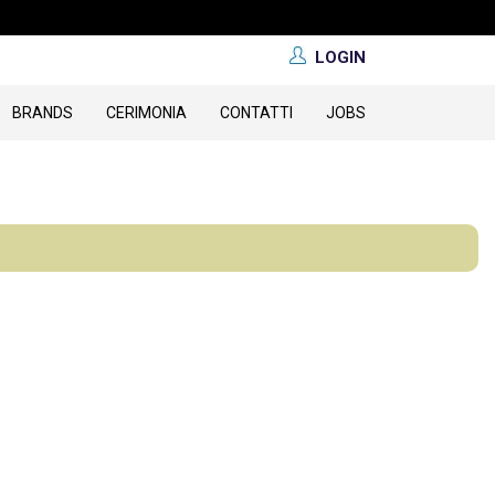
LOGIN
BRANDS
CERIMONIA
CONTATTI
JOBS