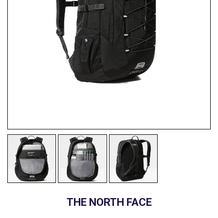
THE NORTH FACE