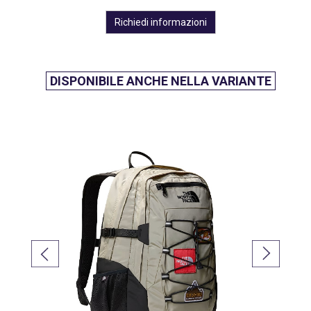
Richiedi informazioni
DISPONIBILE ANCHE NELLA VARIANTE