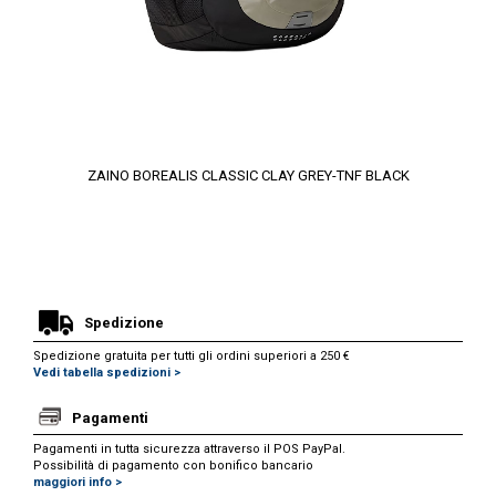
ZAINO BOREALIS CLASSIC CLAY GREY-TNF BLACK
Spedizione
Spedizione gratuita per tutti gli ordini superiori a 250 €
Vedi tabella spedizioni >
Pagamenti
Pagamenti in tutta sicurezza attraverso il POS PayPal.
Possibilità di pagamento con bonifico bancario
maggiori info >