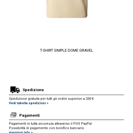
T-SHIRT SIMPLE DOME GRAVEL
Spedizione
Spedizione gratuita per tutti gli ordini superiori a 250 €
Vedi tabella spedizioni >
Pagamenti
Pagamenti in tutta sicurezza attraverso il POS PayPal.
Possibilità di pagamento con bonifico bancario
maggiori info >