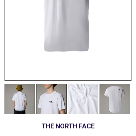
THE NORTH FACE