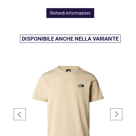
Richiedi informazioni
DISPONIBILE ANCHE NELLA VARIANTE