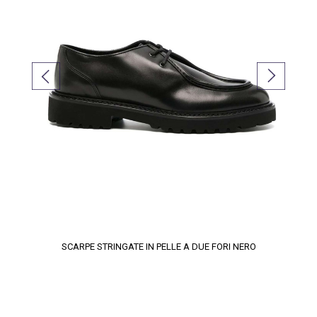
SCARPE STRINGATE IN PELLE A DUE FORI NERO