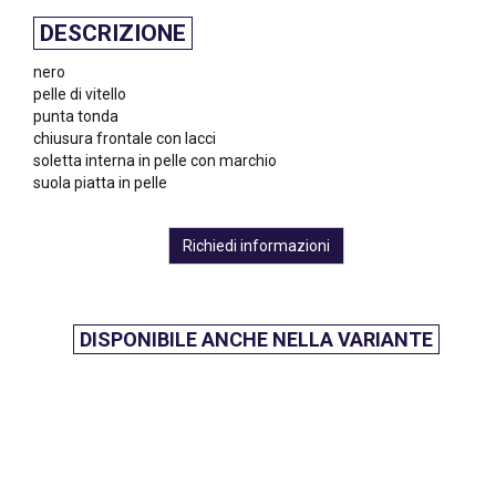
DESCRIZIONE
nero
pelle di vitello
punta tonda
chiusura frontale con lacci
soletta interna in pelle con marchio
suola piatta in pelle
Richiedi informazioni
DISPONIBILE ANCHE NELLA VARIANTE