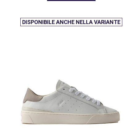
DISPONIBILE ANCHE NELLA VARIANTE