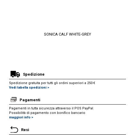
SONICA CALF WHITE-GREY
Spedizione
Spedizione gratuita per tutti gli ordini superiori a 250 €
Vedi tabella spedizioni >
Pagamenti
Pagamenti in tutta sicurezza attraverso il POS PayPal.
Possibilità di pagamento con bonifico bancario
maggiori info >
Resi