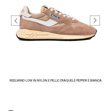
REELWIND LOW IN NYLON E PELLE CRAQUELE PEPPER E BIANCA