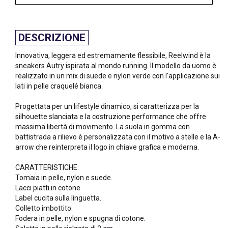
DESCRIZIONE
Innovativa, leggera ed estremamente flessibile, Reelwind è la
sneakers Autry ispirata al mondo running. Il modello da uomo è
realizzato in un mix di suede e nylon verde con l'applicazione sui
lati in pelle craquelé bianca.
Progettata per un lifestyle dinamico, si caratterizza per la
silhouette slanciata e la costruzione performance che offre
massima libertà di movimento. La suola in gomma con
battistrada a rilievo è personalizzata con il motivo a stelle e la A-
arrow che reinterpreta il logo in chiave grafica e moderna.
CARATTERISTICHE:
Tomaia in pelle, nylon e suede.
Lacci piatti in cotone.
Label cucita sulla linguetta.
Colletto imbottito.
Fodera in pelle, nylon e spugna di cotone.