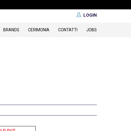
LOGIN
BRANDS
CERIMONIA
CONTATTI
JOBS
OLD OUT