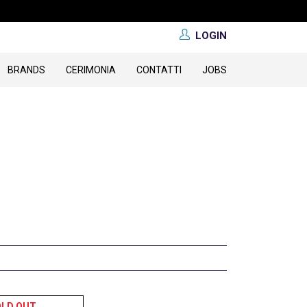
LOGIN
BRANDS
CERIMONIA
CONTATTI
JOBS
OLD OUT