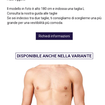
Il modello in foto è alto 180 cm e indossa una taglia L
Consulta la nostra guida alle taglie
Se sei indeciso tra due taglie, ti consigliamo di sceglierne una più
grande per una vestibilità più comoda.
Richiedi informazioni
DISPONIBILE ANCHE NELLA VARIANTE