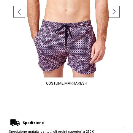
COSTUME MARRAKESH
Spedizione
Spedizione gratuita per tutti gli ordini superiori a 250 €