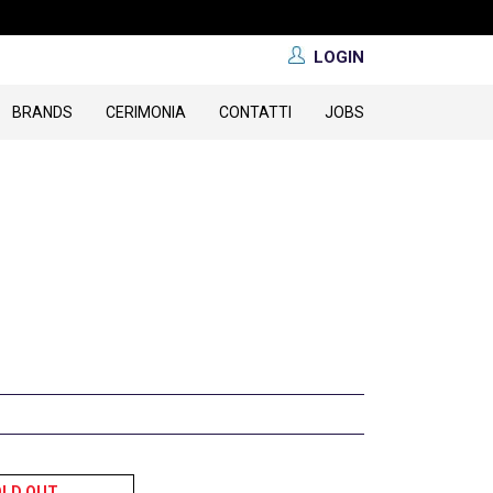
LOGIN
BRANDS
CERIMONIA
CONTATTI
JOBS
OLD OUT