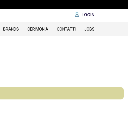
LOGIN
BRANDS
CERIMONIA
CONTATTI
JOBS