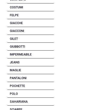
COSTUMI
FELPE
GIACCHE
GIACCONI
GILET
GIUBBOTTI
IMPERMEABILE
JEANS
MAGLIE
PANTALONI
POCHETTE
POLO
SAHARIANA
SCIARPE